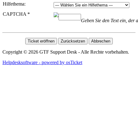
Hilfethema:
CAPTCHA
*
Geben Sie den Text ein, der 
Copyright © 2026 GTF Support Desk - Alle Rechte vorbehalten.
Helpdesksoftware - powered by osTicket