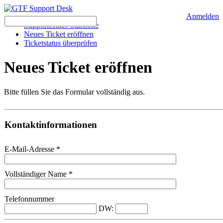
Anmelden
Supportcenter-Startseite
Neues Ticket eröffnen
Ticketstatus überprüfen
Neues Ticket eröffnen
Bitte füllen Sie das Formular vollständig aus.
Kontaktinformationen
E-Mail-Adresse
*
Vollständiger Name
*
Telefonnummer
DW: